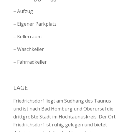
– Aufzug
– Eigener Parkplatz
– Kellerraum
– Waschkeller
– Fahrradkeller
LAGE
Friedrichsdorf liegt am Südhang des Taunus
und ist nach Bad Homburg und Oberursel die
drittgrößte Stadt im Hochtaunuskreis. Der Ort
Friedrichsdorf ist ruhig gelegen und bietet