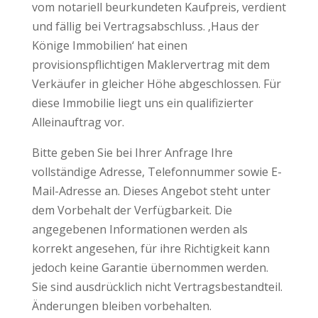
vom notariell beurkundeten Kaufpreis, verdient
und fällig bei Vertragsabschluss. ‚Haus der
Könige Immobilien‘ hat einen
provisionspflichtigen Maklervertrag mit dem
Verkäufer in gleicher Höhe abgeschlossen. Für
diese Immobilie liegt uns ein qualifizierter
Alleinauftrag vor.
Bitte geben Sie bei Ihrer Anfrage Ihre
vollständige Adresse, Telefonnummer sowie E-
Mail-Adresse an. Dieses Angebot steht unter
dem Vorbehalt der Verfügbarkeit. Die
angegebenen Informationen werden als
korrekt angesehen, für ihre Richtigkeit kann
jedoch keine Garantie übernommen werden.
Sie sind ausdrücklich nicht Vertragsbestandteil.
Änderungen bleiben vorbehalten.