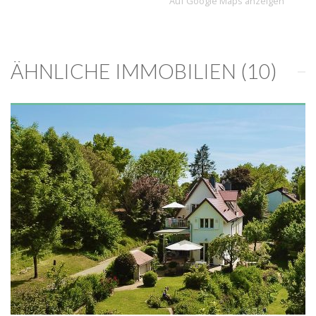
Auf Google Maps anzeigen
ÄHNLICHE IMMOBILIEN (10)