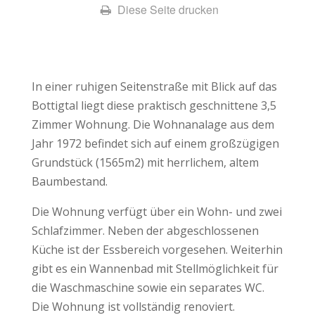
Diese Seite drucken
In einer ruhigen Seitenstraße mit Blick auf das
Bottigtal liegt diese praktisch geschnittene 3,5
Zimmer Wohnung. Die Wohnanalage aus dem
Jahr 1972 befindet sich auf einem großzügigen
Grundstück (1565m2) mit herrlichem, altem
Baumbestand.
Die Wohnung verfügt über ein Wohn- und zwei
Schlafzimmer. Neben der abgeschlossenen
Küche ist der Essbereich vorgesehen. Weiterhin
gibt es ein Wannenbad mit Stellmöglichkeit für
die Waschmaschine sowie ein separates WC.
Die Wohnung ist vollständig renoviert.