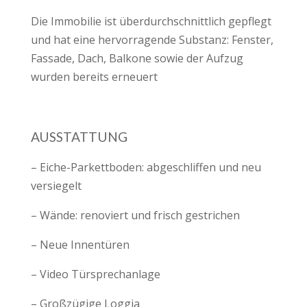
Die Immobilie ist überdurchschnittlich gepflegt
und hat eine hervorragende Substanz: Fenster,
Fassade, Dach, Balkone sowie der Aufzug
wurden bereits erneuert
AUSSTATTUNG
– Eiche-Parkettboden: abgeschliffen und neu
versiegelt
– Wände: renoviert und frisch gestrichen
– Neue Innentüren
– Video Türsprechanlage
– Großzügige Loggia