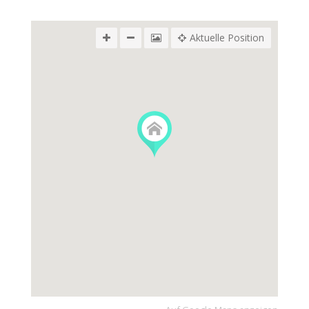
Aktuelle Position