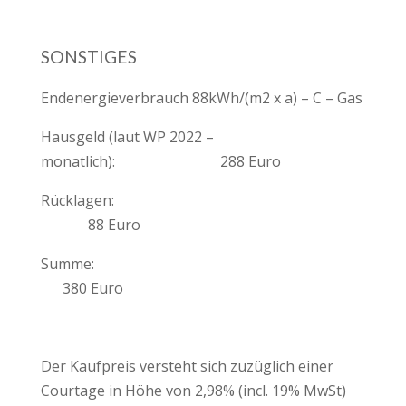
SONSTIGES
Endenergieverbrauch 88kWh/(m2 x a) – C – Gas
Hausgeld (laut WP 2022 –
monatlich): 288 Euro
Rücklagen:
88 Euro
Summe:
380 Euro
Der Kaufpreis versteht sich zuzüglich einer
Courtage in Höhe von 2,98% (incl. 19% MwSt)