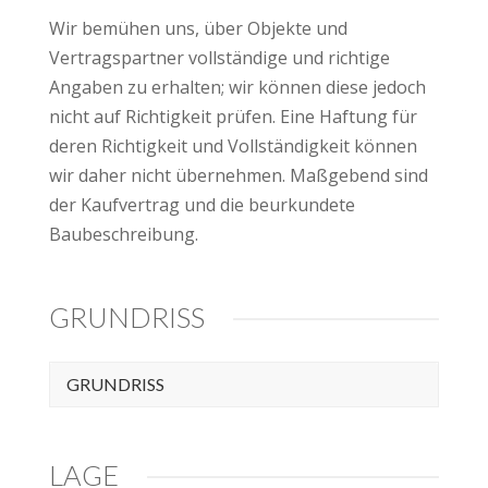
Wir bemühen uns, über Objekte und
Vertragspartner vollständige und richtige
Angaben zu erhalten; wir können diese jedoch
nicht auf Richtigkeit prüfen. Eine Haftung für
deren Richtigkeit und Vollständigkeit können
wir daher nicht übernehmen. Maßgebend sind
der Kaufvertrag und die beurkundete
Baubeschreibung.
GRUNDRISS
GRUNDRISS
LAGE