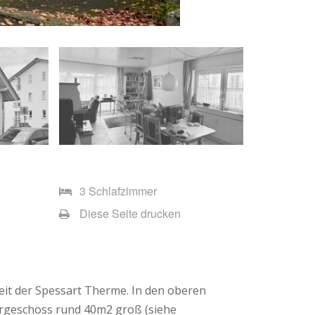
3 Schlafzimmer
Diese Seite drucken
eit der Spessart Therme. In den oberen
ergeschoss rund 40m2 groß (siehe