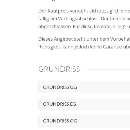
Der Kaufpreis versteht sich zuzüglich ein
fällig bei Vertragsabschluss. Der Immobil
abgeschlossen. Für diese Immobilie liegt un
Dieses Angebot steht unter dem Vorbehal
Richtigkeit kann jedoch keine Garantie ü
GRUNDRISS
GRUNDRISS UG
GRUNDRISS EG
GRUNDRISS OG