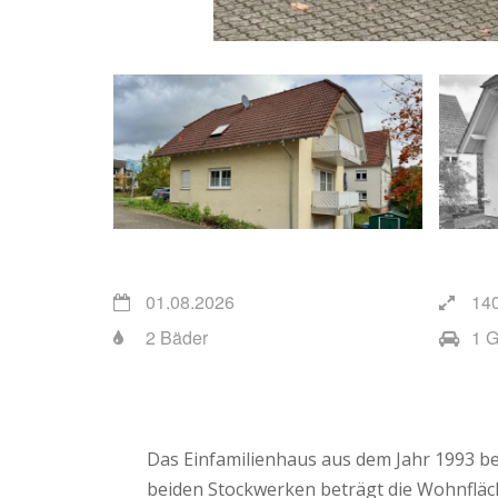
01.08.2026
14
2 Bäder
1 
Das Einfamilienhaus aus dem Jahr 1993 be
beiden Stockwerken beträgt die Wohnfläc