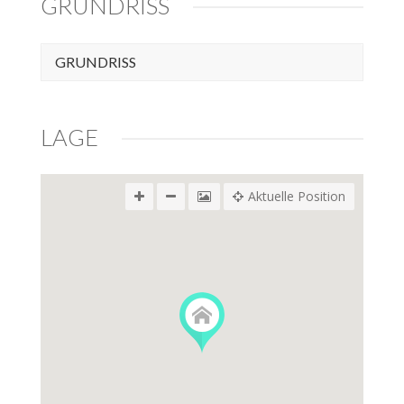
GRUNDRISS
GRUNDRISS
LAGE
Aktuelle Position