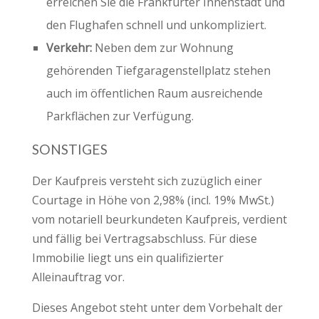
erreichen Sie die Frankfurter Innenstadt und
den Flughafen schnell und unkompliziert.
Verkehr:
Neben dem zur Wohnung
gehörenden Tiefgaragenstellplatz stehen
auch im öffentlichen Raum ausreichende
Parkflächen zur Verfügung.
SONSTIGES
Der Kaufpreis versteht sich zuzüglich einer
Courtage in Höhe von 2,98% (incl. 19% MwSt.)
vom notariell beurkundeten Kaufpreis, verdient
und fällig bei Vertragsabschluss. Für diese
Immobilie liegt uns ein qualifizierter
Alleinauftrag vor.
Dieses Angebot steht unter dem Vorbehalt der