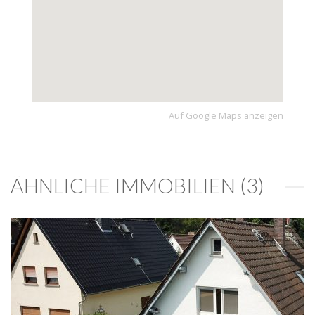
Auf Google Maps anzeigen
ÄHNLICHE IMMOBILIEN (3)