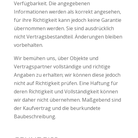
Verfügbarkeit. Die angegebenen
Informationen werden als korrekt angesehen,
für ihre Richtigkeit kann jedoch keine Garantie
übernommen werden. Sie sind ausdrücklich
nicht Vertragsbestandteil. Änderungen bleiben
vorbehalten.
Wir bemühen uns, über Objekte und
Vertragspartner vollständige und richtige
Angaben zu erhalten; wir können diese jedoch
nicht auf Richtigkeit prüfen. Eine Haftung für
deren Richtigkeit und Vollständigkeit können
wir daher nicht übernehmen. Maßgebend sind
der Kaufvertrag und die beurkundete
Baubeschreibung.