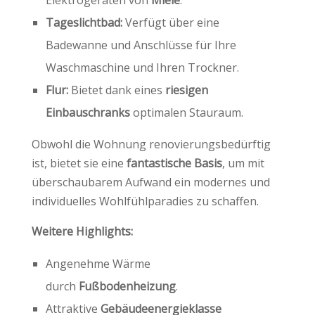
Tageslichtbad:
Verfügt über eine
Badewanne und Anschlüsse für Ihre
Waschmaschine und Ihren Trockner.
Flur:
Bietet dank eines
riesigen
Einbauschranks
optimalen Stauraum.
Obwohl die Wohnung renovierungsbedürftig
ist, bietet sie eine
fantastische Basis
, um mit
überschaubarem Aufwand ein modernes und
individuelles Wohlfühlparadies zu schaffen.
Weitere Highlights:
Angenehme Wärme
durch
Fußbodenheizung
.
Attraktive
Gebäudeenergieklasse