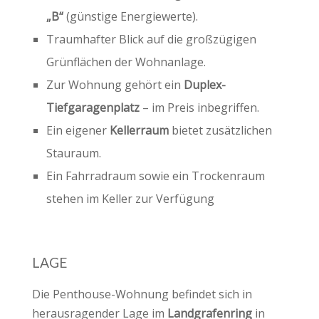
„B“
(günstige Energiewerte).
Traumhafter Blick auf die großzügigen
Grünflächen der Wohnanlage.
Zur Wohnung gehört ein
Duplex-
Tiefgaragenplatz
– im Preis inbegriffen.
Ein eigener
Kellerraum
bietet zusätzlichen
Stauraum.
Ein Fahrradraum sowie ein Trockenraum
stehen im Keller zur Verfügung
LAGE
Die Penthouse-Wohnung befindet sich in
herausragender Lage im
Landgrafenring
in